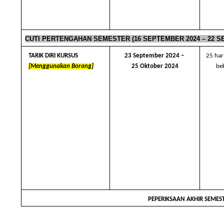
CUTI PERTENGAHAN SEMESTER (16 SEPTEMBER 2024 – 22 SE
TARIK DIRI KURSUS 
23 September 2024 – 
25 har
[Menggunakan Borang]
25 Oktober 2024
be
PEPERIKSAAN AKHIR SEMEST