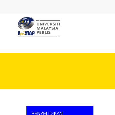
PENYELIDIKAN