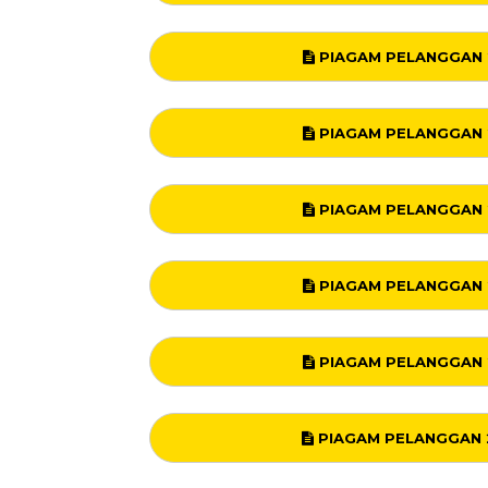
PIAGAM PELANGGAN 
PIAGAM PELANGGAN 
PIAGAM PELANGGAN 
PIAGAM PELANGGAN 
PIAGAM PELANGGAN 
PIAGAM PELANGGAN 