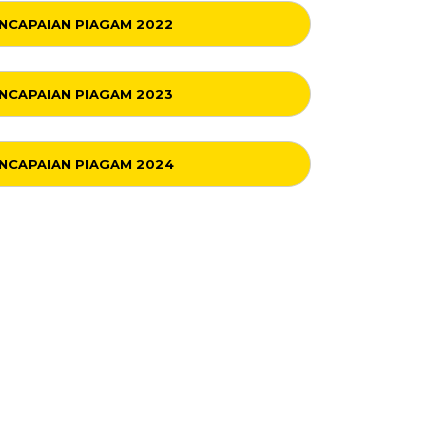
NCAPAIAN PIAGAM 2022
NCAPAIAN PIAGAM 2023
NCAPAIAN PIAGAM 2024