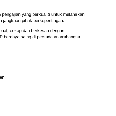
 pengajian yang berkualiti untuk melahirkan
 jangkaan pihak berkepentingan.
onal, cekap dan berkesan dengan
berdaya saing di persada antarabangsa.
en: