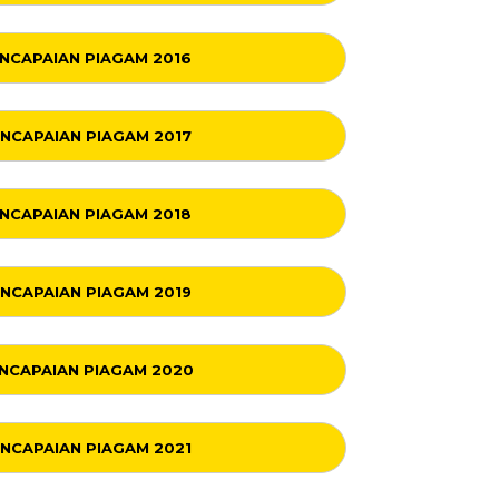
NCAPAIAN PIAGAM 2016
NCAPAIAN PIAGAM 2017
NCAPAIAN PIAGAM 2018
NCAPAIAN PIAGAM 2019
NCAPAIAN PIAGAM 2020
NCAPAIAN PIAGAM 2021