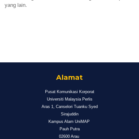
yang lain.
Alamat
Pusat Komunikasi Korporat
Universiti Malaysia Perlis
Aras 1, Canselori Tuanku Syed
Sirajuddin
Kampus Alam UniMAP
Pauh Putra
02600 Arau