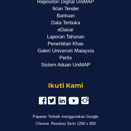
Repositori Digital UniMAP
Iklan Tender
Bantuan
Data Terbuka
eDasar
Laporan Tahunan
Penerbitan Khas
Galeri Universiti Malaysia
Perlis
Sistem Aduan UniMAP
Ikuti Kami
Paparan Terbaik menggunakan Google
Chrome. Resolusi Skrin 1280 x 800