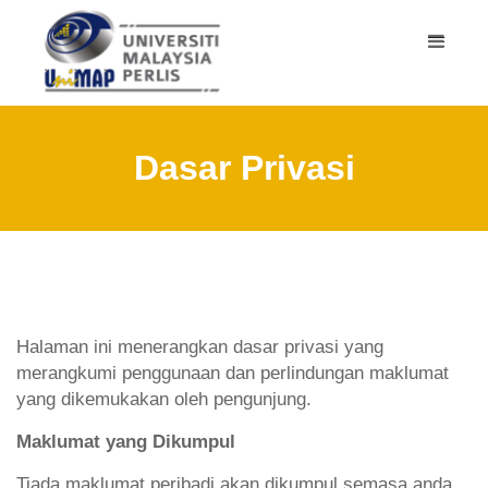
Dasar Privasi
Halaman ini menerangkan dasar privasi yang
merangkumi penggunaan dan perlindungan maklumat
yang dikemukakan oleh pengunjung.
Maklumat yang Dikumpul
Tiada maklumat peribadi akan dikumpul semasa anda