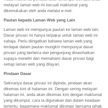
melayari laman web ini kecuali maklumat yang
dikemukakan oleh anda melalui e-mel.
Pautan kepada Laman Web yang Lain
Laman web ini mempunyai pautan ke laman web lain.
Dasar privasi ini hanya terpakai untuk laman web ini
sahaja. Perlu diingatkan bahawa laman web yang
terdapat dalam pautan mungkin mempunyai dasar
privasi yang berbeza dan pengunjung dinasihatkan
supaya meneliti dan memahami dasar privasi bagi
setiap laman web yang dilayari.
Pindaan Dasar
Sekiranya dasar privasi ini dipinda, pindaan akan
dikemas kini di halaman ini. Dengan sering melayari
halaman ini, anda akan dikemas kini dengan maklumat
yang dikumpul, cara ia digunakan dan dalam keadaan
tertentu, bagaimana maklumat dikongsi bersama pihak